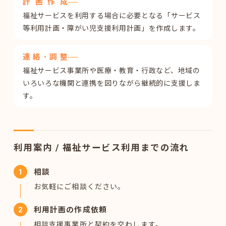
計画作成
福祉サービスを利用する場合に必要となる「サービス
等利用計画・障がい児支援利用計画」を作成します。
連絡･調整
福祉サービス事業所や医療・教育・行政など、地域の
いろいろな機関と連携を図りながら継続的に支援しま
す。
利用案内 / 福祉サービス利用までの流れ
相談
お気軽にご相談ください。
利用計画の作成依頼
相談支援事業所と契約を交わします。