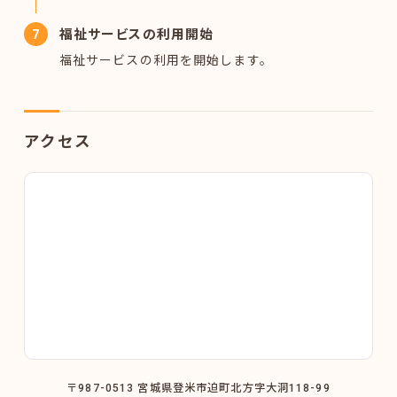
福祉サービスの利用開始
福祉サービスの利用を開始します。
アクセス
〒987-0513 宮城県登米市迫町北方字大洞118-99