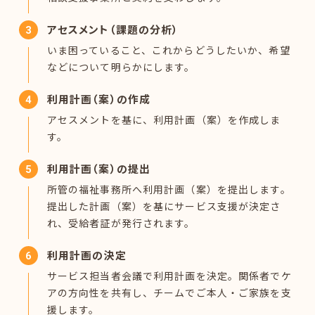
アセスメント（課題の分析）
いま困っていること、これからどうしたいか、希望
などについて明らかにします。
利用計画（案）の作成
アセスメントを基に、利用計画（案）を作成しま
す。
利用計画（案）の提出
所管の福祉事務所へ利用計画（案）を提出します。
提出した計画（案）を基にサービス支援が決定さ
れ、受給者証が発行されます。
利用計画の決定
サービス担当者会議で利用計画を決定。関係者でケ
アの方向性を共有し、チームでご本人・ご家族を支
援します。