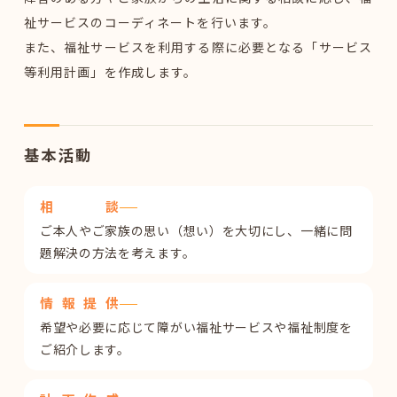
祉サービスのコーディネートを行います。
また、福祉サービスを利用する際に必要となる「サービス
等利用計画」を作成します。
基本活動
相談
ご本人やご家族の思い（想い）を大切にし、一緒に問
題解決の方法を考えます。
情報提供
希望や必要に応じて障がい福祉サービスや福祉制度を
ご紹介します。