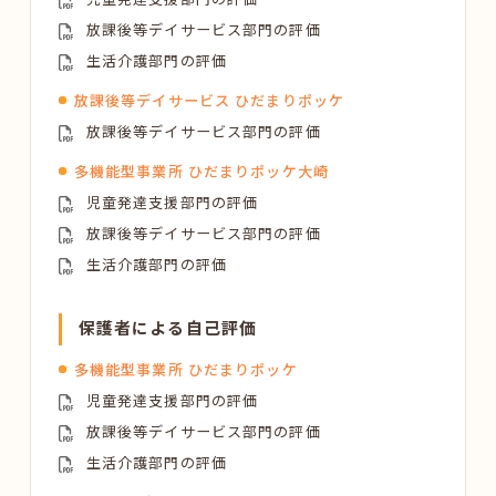
放課後等デイサービス部門の評価
生活介護部門の評価
放課後等デイサービス ひだまりポッケ
放課後等デイサービス部門の評価
多機能型事業所 ひだまりポッケ大崎
児童発達支援部門の評価
放課後等デイサービス部門の評価
生活介護部門の評価
保護者による自己評価
多機能型事業所 ひだまりポッケ
児童発達支援部門の評価
放課後等デイサービス部門の評価
生活介護部門の評価