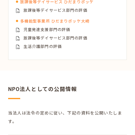
放課後等デイサービス ひだまりポッケ
放課後等デイサービス部門の評価
多機能型事業所 ひだまりポッケ大崎
児童発達支援部門の評価
放課後等デイサービス部門の評価
生活介護部門の評価
NPO法人としての公開情報
当法人は法令の定めに従い、下記の資料を公開いたしま
す。