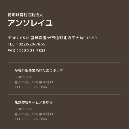
〒987-0513 宮城県登米市迫町北方字大洞118-99
TEL：0220-23-7855
FAX：0220-23-7833
多機能型事業所
ひだまりポッケ
〒987-0513
登米市迫町北方字大洞118-99
TEL：0220-23-7855
相談支援サービス
あゆみ
〒987-0513
登米市迫町北方字大洞118-99
TEL：0220-23-7855