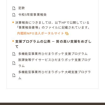
定款
令和5年度事業報告
決算報告につきましては、以下HPで公開している
「事業報告書等」のファイルに記載されています。
内閣府NPO法人ポータルサイト
支援プログラムの公表 － 質の高い支援をめざし
て
多機能型事業所ひだまりポッケ支援プログラム
放課後等デイサービスひだまりポッケ支援プログ
ラム
多機能型事業所ひだまりポッケ大崎支援プログラ
ム